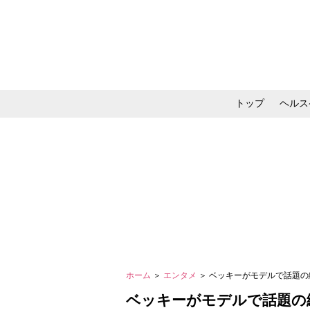
トップ
ヘルス
メイク・コスメ・スキ
ホーム
＞
エンタメ
＞ ベッキーがモデルで話題の
ベッキーがモデルで話題の絵