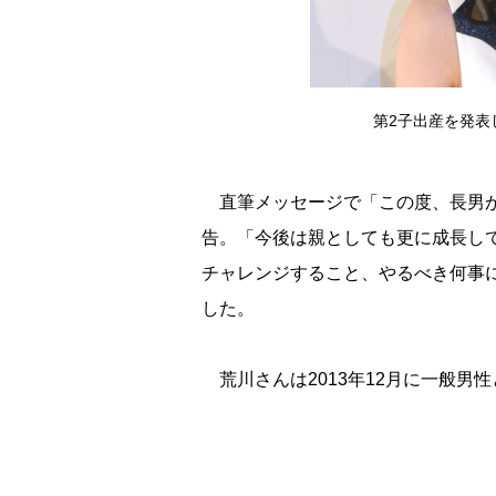
第2子出産を発表した
直筆メッセージで「この度、長男が
告。「今後は親としても更に成長し
チャレンジすること、やるべき何事
した。
荒川さんは2013年12月に一般男性