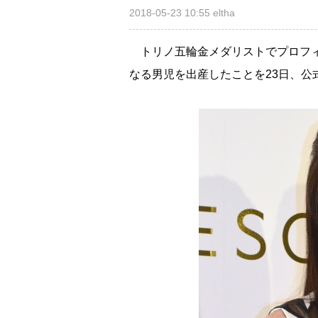
2018-05-23 10:55
eltha
トリノ五輪金メダリストでプロフ
なる男児を出産したことを23日、公