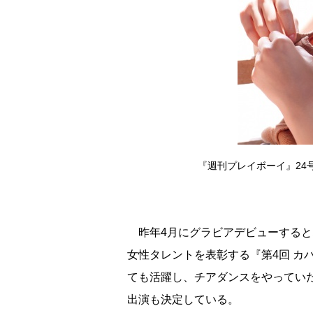
『週刊プレイボーイ』24
昨年4月にグラビアデビューすると
女性タレントを表彰する『第4回 カ
ても活躍し、チアダンスをやっていた
出演も決定している。