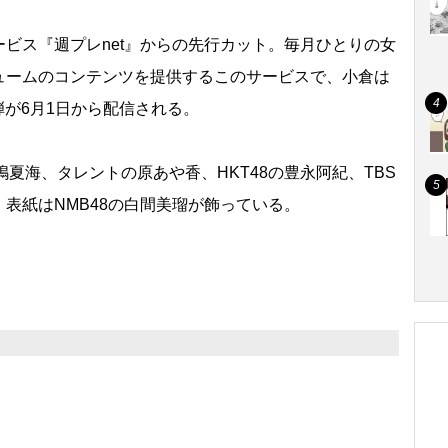
ビス『週プレnet』からの先行カット。毎月ひとりの女
ュームのコンテンツを提供するこのサービスで、小倉は
2弾が6月1日から配信される。
夏海、タレントの原あや香、HKT48の豊永阿紀、TBS
表紙はNMB48の白間美瑠が飾っている。