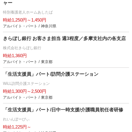
ャー
特別養護老人ホームあしたば
時給1,250円～1,450円
アルバイト・パート / 神奈川県
きらぼし銀行 お客さま担当 週3程度／多摩支社内の各支店
株式会社きらぼし銀行
時給1,360円
アルバイト・パート / 東京都
「生活支援員」パート/訪問介護ステーション
WiLL訪問介護ステーション
時給1,300円～2,500円
アルバイト・パート / 東京都
「生活支援員」パート/日中一時支援/介護職員初任者研修
れいんぼーびぃ
時給1,225円～