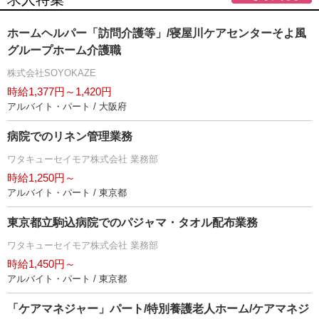
ホームヘルパー「訪問介護等」/寝屋川ケアセンターそよ風
グループホーム介護職
株式会社SOYOKAZE
時給1,377円～1,420円
アルバイト・パート / 大阪府
病院でのリネン管理業務
ワタキューセイモア株式会社 業務部
時給1,250円～
アルバイト・パート / 東京都
東京都立駒込病院でのパジャマ・タオル配布業務
ワタキューセイモア株式会社 業務部
時給1,450円～
アルバイト・パート / 東京都
「ケアマネジャー」パート/特別養護老人ホーム/ケアマネジ