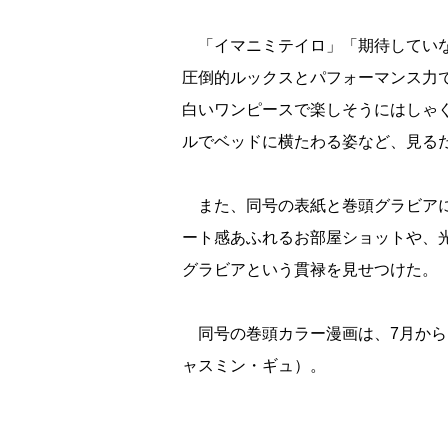
「イマニミテイロ」「期待していな
圧倒的ルックスとパフォーマンス力
白いワンピースで楽しそうにはしゃ
ルでベッドに横たわる姿など、見る
また、同号の表紙と巻頭グラビアに
ート感あふれるお部屋ショットや、
グラビアという貫禄を見せつけた。
同号の巻頭カラー漫画は、7月からテレビア
ャスミン・ギュ）。