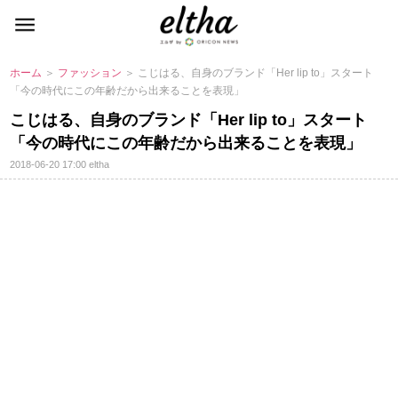
ホーム
＞
ファッション
＞ こじはる、自身のブランド「Her lip to」スタート
「今の時代にこの年齢だから出来ることを表現」
こじはる、自身のブランド「Her lip to」スタート
「今の時代にこの年齢だから出来ることを表現」
2018-06-20 17:00
eltha