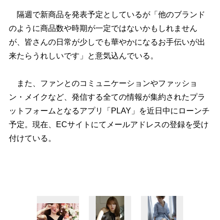
隔週で新商品を発表予定としているが「他のブランド
のように商品数や時期が一定ではないかもしれません
が、皆さんの日常が少しでも華やかになるお手伝いが出
来たらうれしいです」と意気込んでいる。
また、ファンとのコミュニケーションやファッショ
ン・メイクなど、発信する全ての情報が集約されたプラ
ットフォームとなるアプリ「PLAY」を近日中にローンチ
予定。現在、ECサイトにてメールアドレスの登録を受け
付けている。