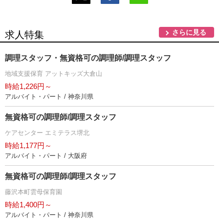
さらに見る
求人特集
調理スタッフ・無資格可の調理師/調理スタッフ
地域支援保育 アットキッズ大倉山
時給1,226円～
アルバイト・パート / 神奈川県
無資格可の調理師/調理スタッフ
ケアセンター エミテラス堺北
時給1,177円～
アルバイト・パート / 大阪府
無資格可の調理師/調理スタッフ
藤沢本町雲母保育園
時給1,400円～
アルバイト・パート / 神奈川県