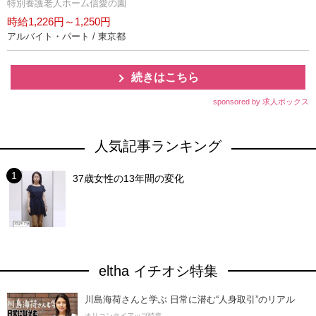
特別養護老人ホーム信愛の園
時給1,226円～1,250円
アルバイト・パート / 東京都
続きはこちら
sponsored by 求人ボックス
人気記事ランキング
37歳女性の13年間の変化
eltha イチオシ特集
川島海荷さんと学ぶ 日常に潜む“人身取引”のリアル
オリコンタイアップ特集