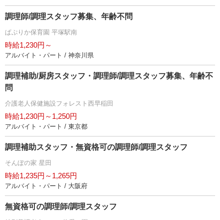
調理師/調理スタッフ募集、年齢不問
ぱぷりか保育園 平塚駅南
時給1,230円～
アルバイト・パート / 神奈川県
調理補助/厨房スタッフ・調理師/調理スタッフ募集、年齢不
問
介護老人保健施設フォレスト西早稲田
時給1,230円～1,250円
アルバイト・パート / 東京都
調理補助スタッフ・無資格可の調理師/調理スタッフ
そんぽの家 星田
時給1,235円～1,265円
アルバイト・パート / 大阪府
無資格可の調理師/調理スタッフ