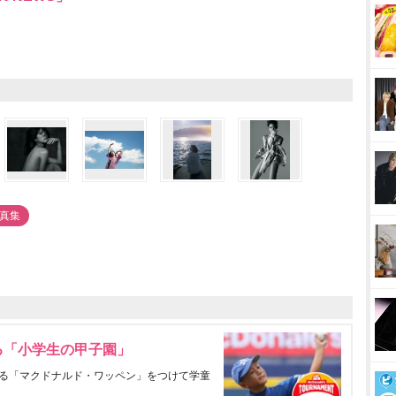
写真集
る「小学生の甲子園」
る「マクドナルド・ワッペン」をつけて学童