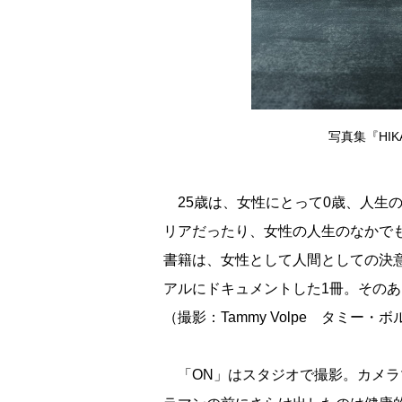
写真集『HIK
25歳は、女性にとって0歳、人生
リアだったり、女性の人生のなかでも
書籍は、女性として人間としての決意
アルにドキュメントした1冊。そのあ
（撮影：Tammy Volpe タミー
「ON」はスタジオで撮影。カメラ