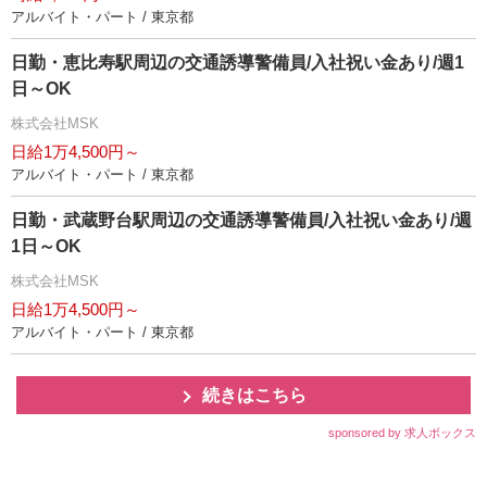
アルバイト・パート / 東京都
日勤・恵比寿駅周辺の交通誘導警備員/入社祝い金あり/週1
日～OK
株式会社MSK
日給1万4,500円～
アルバイト・パート / 東京都
日勤・武蔵野台駅周辺の交通誘導警備員/入社祝い金あり/週
1日～OK
株式会社MSK
日給1万4,500円～
アルバイト・パート / 東京都
続きはこちら
sponsored by 求人ボックス