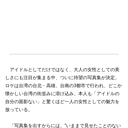
アイドルとしてだけではなく、大人の女性としての美
しさにも注目が集まる中、ついに待望の写真集が決定。
ロケは台湾の台北・高雄、台南の3都市で行われ、どこか
懐かしい台湾の街並みに溶け込み、本人も「アイドルの
自分の面影ない」と驚くほど一人の女性としての魅力を
放っている。
「写真集を出すからには、”いままで見せたことのない