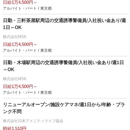
日給1万4,500円～
アルバイト・パート / 東京都
日勤・三軒茶屋駅周辺の交通誘導警備員/入社祝い金あり/週
1日～OK
株式会社MSK
日給1万4,500円～
アルバイト・パート / 東京都
日勤・木場駅周辺の交通誘導警備員/入社祝い金あり/週1日
～OK
株式会社MSK
日給1万4,500円～
アルバイト・パート / 東京都
リニューアルオープン/施設ケアマネ/週1日から/年齢・ブラ
ンク不問
株式会社日本アメニティライフ協会
時給1,510円