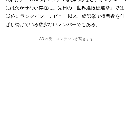
には欠かせない存在に。先日の「世界選抜総選挙」では
12位にランクイン。デビュー以来、総選挙で得票数を伸
ばし続けている数少ないメンバーでもある。
ADの後にコンテンツが続きます