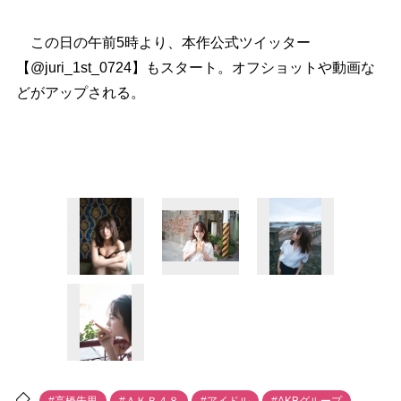
この日の午前5時より、本作公式ツイッター
【@juri_1st_0724】もスタート。オフショットや動画な
どがアップされる。