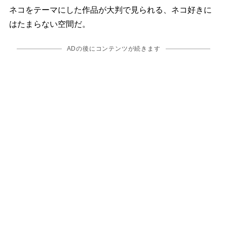
ネコをテーマにした作品が大判で見られる、ネコ好きに
はたまらない空間だ。
ADの後にコンテンツが続きます