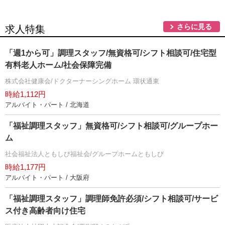
さらに見る
求人特集
「週1から可」調理スタッフ/無資格可/シフト相談可/住宅型
有料老人ホーム/社会保障完備
株式会社健康会/ドクターナーシングホーム 環状通東
時給1,112円
アルバイト・パート / 北海道
「福祉調理スタッフ」無資格可/シフト相談可/グループホー
ム
社会福祉法人ともしび福祉会/グループホームともしび
時給1,177円
アルバイト・パート / 大阪府
「福祉調理スタッフ」調理師免許必須/シフト相談可/サービ
ス付き高齢者向け住宅