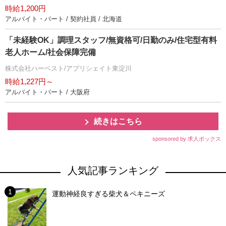
時給1,200円
アルバイト・パート / 契約社員 / 北海道
「未経験OK」調理スタッフ/無資格可/日勤のみ/住宅型有料
老人ホーム/社会保障完備
株式会社ハーベスト/アプリシェイト東淀川
時給1,227円～
アルバイト・パート / 大阪府
続きはこちら
sponsored by 求人ボックス
人気記事ランキング
運動神経良すぎる柴犬＆ペキニーズ