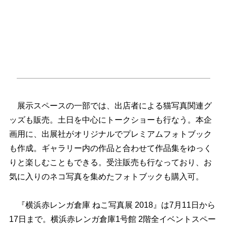
展示スペースの一部では、出店者による猫写真関連グ
ッズも販売。土日を中心にトークショーも行なう。本企
画用に、出展社がオリジナルでプレミアムフォトブック
も作成。ギャラリー内の作品と合わせて作品集をゆっく
りと楽しむこともできる。受注販売も行なっており、お
気に入りのネコ写真を集めたフォトブックも購入可。
『横浜赤レンガ倉庫 ねこ写真展 2018』は7月11日から
17日まで。横浜赤レンガ倉庫1号館 2階全イベントスペー