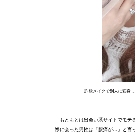
詐欺メイクで別人に変身し
もともとは出会い系サイトでモテる
際に会った男性は「腹痛が…」と言