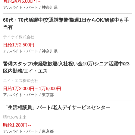
月給24万5,000円～
アルバイト・パート / 神奈川県
60代・70代活躍中/交通誘導警備/週1日からOK/研修中も手
当有
テイケイ株式会社
日給1万2,500円
アルバイト・パート / 神奈川県
警備スタッフ/未経験歓迎/入社祝い金10万/シニア活躍中/23
区内勤務/エイ・エス
エイ・エス株式会社
日給1万2,000円～1万6,000円
アルバイト・パート / 東京都
「生活相談員」パート/老人デイサービスセンター
晴れのち未来
時給1,280円～
アルバイト・パート / 東京都