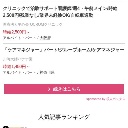
クリニックで治験サポート看護師/週4・午前メイン/時給
2,500円/残業なし/業界未経験OK/自転車通勤
医療法人平心会 OCROMクリニック
時給2,500円～
アルバイト・パート / 大阪府
「ケアマネジャー」パート/グループホーム/ケアマネジャー
川崎大師バナナ園
時給1,450円～
アルバイト・パート / 神奈川県
続きはこちら
sponsored by 求人ボックス
人気記事ランキング