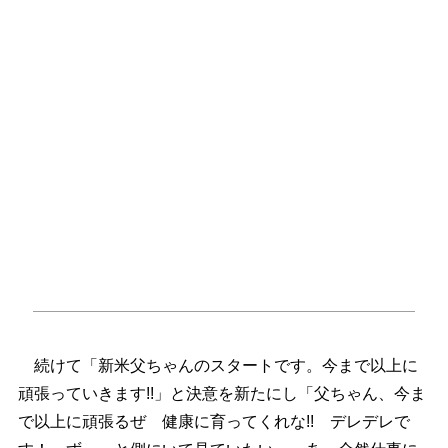
続けて「新米父ちゃんのスタートです。今まで以上に
頑張っていきます!!」と決意を新たにし「父ちゃん、今ま
で以上に頑張るぜ 健康に育ってくれな!! デレデレで