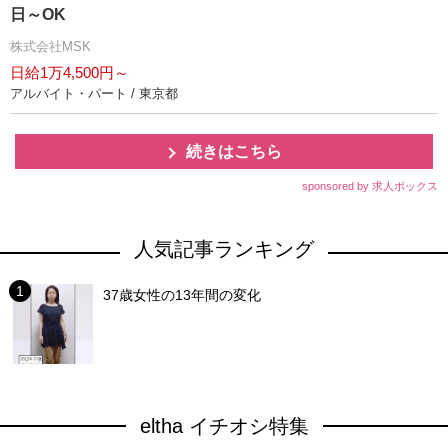
日～OK
株式会社MSK
日給1万4,500円～
アルバイト・パート / 東京都
続きはこちら
sponsored by 求人ボックス
人気記事ランキング
37歳女性の13年間の変化
eltha イチオシ特集