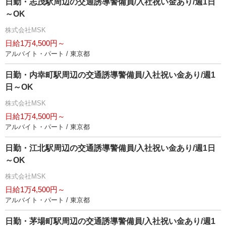
日勤・志茂駅周辺の交通誘導警備員/入社祝い金あり/週1日
～OK
株式会社MSK
日給1万4,500円～
アルバイト・パート / 東京都
日勤・内幸町駅周辺の交通誘導警備員/入社祝い金あり/週1
日～OK
株式会社MSK
日給1万4,500円～
アルバイト・パート / 東京都
日勤・江北駅周辺の交通誘導警備員/入社祝い金あり/週1日
～OK
株式会社MSK
日給1万4,500円～
アルバイト・パート / 東京都
日勤・茅場町駅周辺の交通誘導警備員/入社祝い金あり/週1