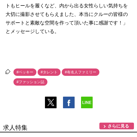
トもヒールを履くなど、内から出る女性らしい気持ちを
大切に撮影させてもらえました、本当にクルーの皆様の
サポートと素敵な空間を作って頂いた事に感謝です！」
とメッセージしている。
#ベッキー
#タレント
#有名人ファミリー
#ファッション誌
さらに見る
求人特集