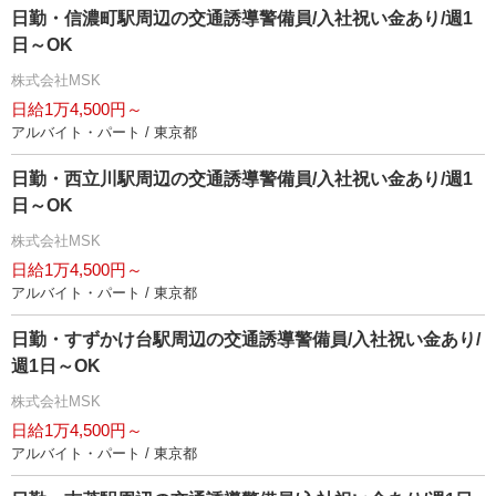
日勤・信濃町駅周辺の交通誘導警備員/入社祝い金あり/週1
日～OK
株式会社MSK
日給1万4,500円～
アルバイト・パート / 東京都
日勤・西立川駅周辺の交通誘導警備員/入社祝い金あり/週1
日～OK
株式会社MSK
日給1万4,500円～
アルバイト・パート / 東京都
日勤・すずかけ台駅周辺の交通誘導警備員/入社祝い金あり/
週1日～OK
株式会社MSK
日給1万4,500円～
アルバイト・パート / 東京都