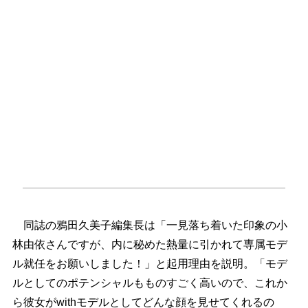
同誌の鴉田久美子編集長は「一見落ち着いた印象の小
林由依さんですが、内に秘めた熱量に引かれて専属モデ
ル就任をお願いしました！」と起用理由を説明。「モデ
ルとしてのポテンシャルもものすごく高いので、これか
ら彼女がwithモデルとしてどんな顔を見せてくれるの