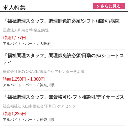
さらに見る
求人特集
「福祉調理スタッフ」調理師免許必須/シフト相談可/病院
医療法人和泉会/和泉丘病院
時給1,177円
アルバイト・パート / 大阪府
「福祉調理スタッフ」調理師免許必須/日勤のみ/ショートス
テイ
株式会社SOYOKAZE/青葉台ケアセンターそよ風
時給1,250円～1,300円
アルバイト・パート / 神奈川県
「福祉調理スタッフ」無資格可/シフト相談可/デイサービス
社会福祉法人山中福祉会/下和田 ケアセンター
時給1,295円
アルバイト・パート / 神奈川県