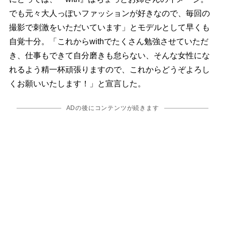
でも元々大人っぽいファッションが好きなので、毎回の
撮影で刺激をいただいています」とモデルとして早くも
自覚十分。「これからwithでたくさん勉強させていただ
き、仕事もできて自分磨きも怠らない、そんな女性にな
れるよう精一杯頑張りますので、これからどうぞよろし
くお願いいたします！」と宣言した。
ADの後にコンテンツが続きます