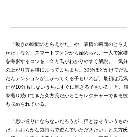
「動きの瞬間のとらえかた」や「表情の瞬間のとらえ
かた」など、スマートフォンから始められ、一人で家猫
を撮影するコツを、久方氏がわかりやすく解説。「気分
の上がり方も猫によってまちまち。30分ほどかけてだん
だんテンションが上がってくる子もいれば、最初は元気
だが10分もしないうちにすぐに飽きる子もいる」と、猫
を撮り続けてきた久方氏だからこそレクチャーできる技
も収められている。
「思い通りにならないだろうが、猫とはそういうもの
だ。おおらかな気持ちで遊んでいただきたい」と久方氏