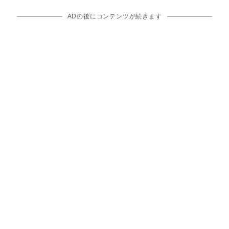
ADの後にコンテンツが続きます