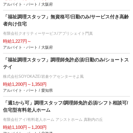
アルバイト・パート / 大阪府
「福祉調理スタッフ」無資格可/日勤のみ/サービス付き高齢
者向け住宅
有限会社クオリティーサービス/アプリシェイト門真
時給1,227円～
アルバイト・パート / 大阪府
「福祉調理スタッフ」調理師免許必須/日勤のみ/ショートス
テイ
株式会社SOYOKAZE/岩倉ケアセンターそよ風
時給1,200円～1,350円
アルバイト・パート / 愛知県
「週1から可」調理スタッフ/調理師免許必須/シフト相談可/
住宅型有料老人ホーム
有限会社アイ/有料老人ホーム アシストホーム 真駒内の丘
時給1,100円～1,200円