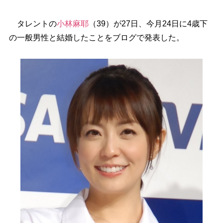
タレントの
小林麻耶
（39）が27日、今月24日に4歳下
の一般男性と結婚したことをブログで発表した。