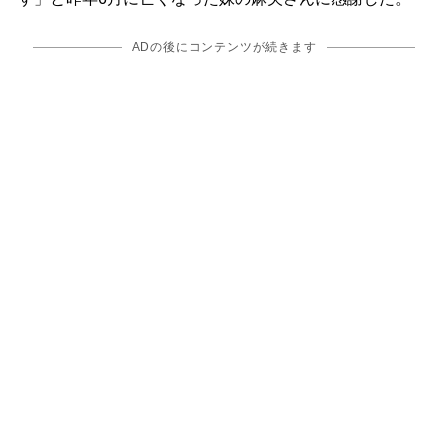
ADの後にコンテンツが続きます