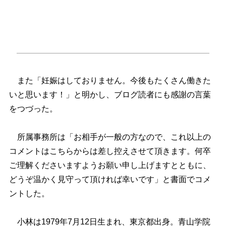
また「妊娠はしておりません。今後もたくさん働きた
いと思います！」と明かし、ブログ読者にも感謝の言葉
をつづった。
所属事務所は「お相手が一般の方なので、これ以上の
コメントはこちらからは差し控えさせて頂きます。何卒
ご理解くださいますようお願い申し上げますとともに、
どうぞ温かく見守って頂ければ幸いです」と書面でコメ
ントした。
小林は1979年7月12日生まれ、東京都出身。青山学院