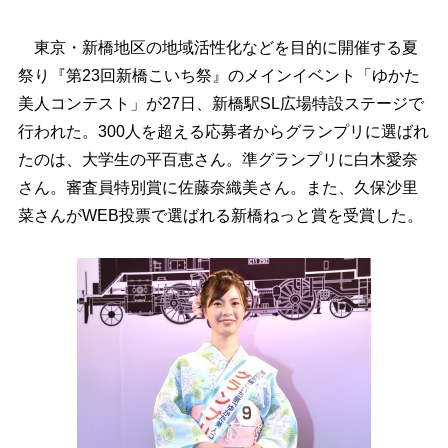
東京・新橋地区の地域活性化などを目的に開催する夏
祭り『第23回新橋こいち祭』のメインイベント「ゆかた
美人コンテスト」が27日、新橋駅SL広場特設ステージで
行われた。300人を超える応募者からグランプリに選ばれ
たのは、大学生の平百恵さん。準グランプリに白木愛奈
さん。審査員特別賞に佐藤奈織美さん。また、久保沙里
菜さんがWEB投票で選ばれる新橋ねっと賞を受賞した。