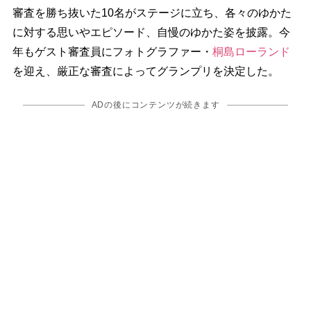
審査を勝ち抜いた10名がステージに立ち、各々のゆかた
に対する思いやエピソード、自慢のゆかた姿を披露。今
年もゲスト審査員にフォトグラファー・
桐島ローランド
を迎え、厳正な審査によってグランプリを決定した。
ADの後にコンテンツが続きます