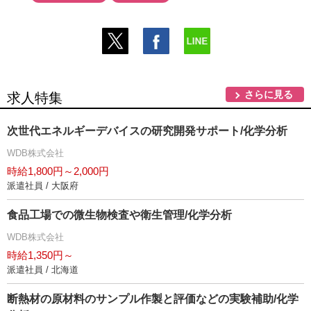
さらに見る
求人特集
次世代エネルギーデバイスの研究開発サポート/化学分析
WDB株式会社
時給1,800円～2,000円
派遣社員 / 大阪府
食品工場での微生物検査や衛生管理/化学分析
WDB株式会社
時給1,350円～
派遣社員 / 北海道
断熱材の原材料のサンプル作製と評価などの実験補助/化学