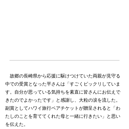
故郷の長崎県から応援に駆けつけていた両親が見守る
中での受賞となった平さんは「すごくビックリしていま
す。自分が思っている気持ちを素直に皆さんにお伝えで
きたのでよかったです」と感謝し、大粒の涙を流した。
副賞としてハワイ旅行ペアチケットが贈呈されると「わ
たしのことを育ててくれた母と一緒に行きたい」と思い
を伝えた。