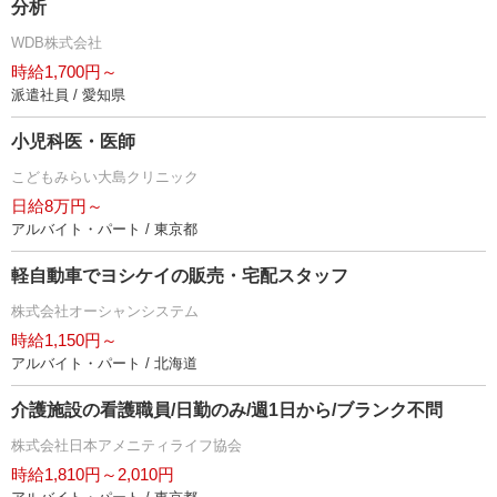
分析
WDB株式会社
時給1,700円～
派遣社員 / 愛知県
小児科医・医師
こどもみらい大島クリニック
日給8万円～
アルバイト・パート / 東京都
軽自動車でヨシケイの販売・宅配スタッフ
株式会社オーシャンシステム
時給1,150円～
アルバイト・パート / 北海道
介護施設の看護職員/日勤のみ/週1日から/ブランク不問
株式会社日本アメニティライフ協会
時給1,810円～2,010円