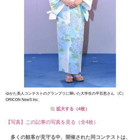
ゆかた美人コンテストのグランプリに輝いた大学生の平百恵さん （C）
ORICON NewS inc.
拡大する（4枚）
【写真】この記事の写真を見る（全4枚）
多くの観客が見守る中、開催された同コンテストは、