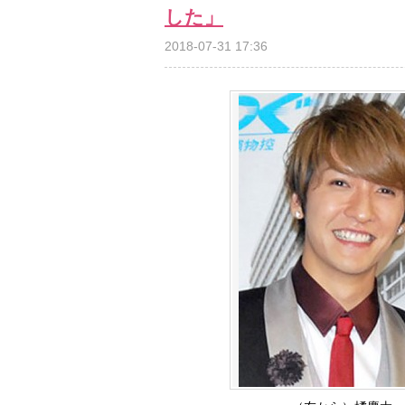
した」
2018-07-31 17:36