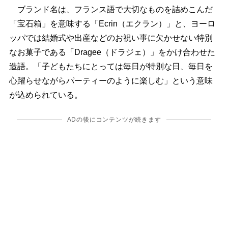
ブランド名は、フランス語で大切なものを詰めこんだ
「宝石箱」を意味する「Ecrin（エクラン）」と、ヨーロ
ッパでは結婚式や出産などのお祝い事に欠かせない特別
なお菓子である「Dragee（ドラジェ）」をかけ合わせた
造語。「子どもたちにとっては毎日が特別な日、毎日を
心躍らせながらパーティーのように楽しむ」という意味
が込められている。
ADの後にコンテンツが続きます