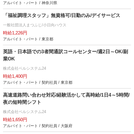
アルバイト・パート / 神奈川県
「福祉調理スタッフ」無資格可/日勤のみ/デイサービス
一般社団法人まつふじ/小日向ハウス
時給1,226円
アルバイト・パート / 東京都
英語・日本語での3者間通訳コールセンター/週2日～OK/副
業OK
株式会社ベルシステム24
時給1,400円
アルバイト・パート / 契約社員 / 東京都
高速道路問い合わせ対応/経験活かして高時給/1日4～5時間/
夜の短時間シフト
株式会社ベルシステム24
時給1,650円
アルバイト・パート / 契約社員 / 大阪府