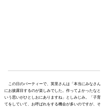
この日のパーティーで、英里さんは「本当にみなさん
にお披露目するのが楽しみでした。作ってよかったなと
いう思いがひとしおにありますね」としみじみ。「子育
てをしていて、お呼ばれをする機会が多いのですが、そ