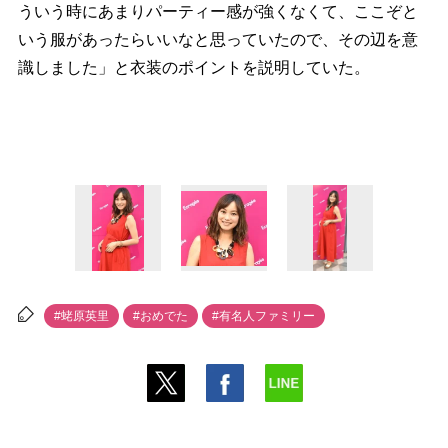
ういう時にあまりパーティー感が強くなくて、ここぞと
いう服があったらいいなと思っていたので、その辺を意
識しました」と衣装のポイントを説明していた。
#蛯原英里
#おめでた
#有名人ファミリー