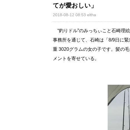
てが愛おしい」
2018-08-12 08:53
eltha
“釣りドル”のみっちぃこと石崎理絵
事務所を通じて、石崎は「8/9日に
重 3020グラムの女の子です。髪
メントを寄せている。