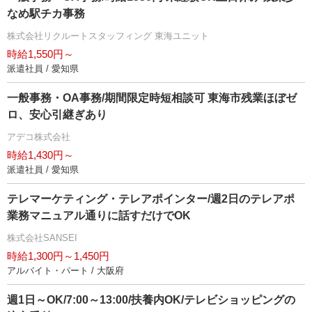
なめ駅チカ事務
株式会社リクルートスタッフィング 東海ユニット
時給1,550円～
派遣社員 / 愛知県
一般事務・OA事務/期間限定時短相談可 東海市残業ほぼゼ
ロ、安心引継ぎあり
アデコ株式会社
時給1,430円～
派遣社員 / 愛知県
テレマーケティング・テレアポインター/週2日のテレアポ
業務マニュアル通りに話すだけでOK
株式会社SANSEI
時給1,300円～1,450円
アルバイト・パート / 大阪府
週1日～OK/7:00～13:00/扶養内OK/テレビショッピングの