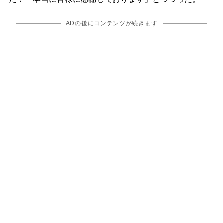
ADの後にコンテンツが続きます