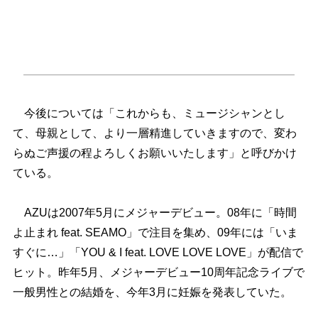
今後については「これからも、ミュージシャンとし
て、母親として、より一層精進していきますので、変わ
らぬご声援の程よろしくお願いいたします」と呼びかけ
ている。
AZUは2007年5月にメジャーデビュー。08年に「時間
よ止まれ feat. SEAMO」で注目を集め、09年には「いま
すぐに…」「YOU & I feat. LOVE LOVE LOVE」が配信で
ヒット。昨年5月、メジャーデビュー10周年記念ライブで
一般男性との結婚を、今年3月に妊娠を発表していた。