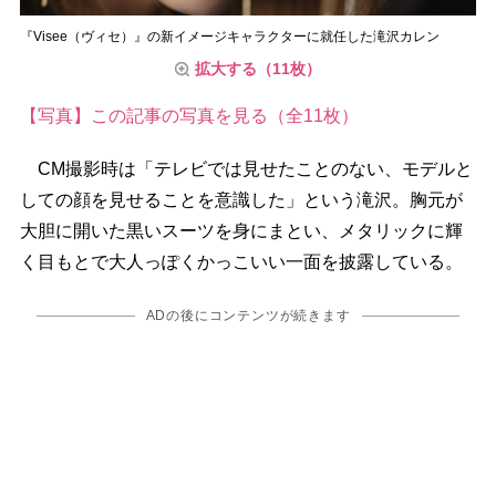
『Visee（ヴィセ）』の新イメージキャラクターに就任した滝沢カレン
拡大する（11枚）
【写真】この記事の写真を見る（全11枚）
CM撮影時は「テレビでは見せたことのない、モデルと
しての顔を見せることを意識した」という滝沢。胸元が
大胆に開いた黒いスーツを身にまとい、メタリックに輝
く目もとで大人っぽくかっこいい一面を披露している。
ADの後にコンテンツが続きます