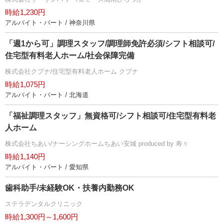
時給1,230円
アルバイト・パート / 神奈川県
「週1から可」調理スタッフ/調理師免許必須/シフト相談可/
住宅型有料老人ホーム/社会保障完備
株式会社クプナ/住宅型有料老人ホーム クプナ
時給1,075円
アルバイト・パート / 北海道
「福祉調理スタッフ」無資格可/シフト相談可/住宅型有料老
人ホーム
株式会社ちあい/ナーシングホームちあい安城 produced by 寿々
時給1,140円
アルバイト・パート / 愛知県
歯科助手/未経験OK・扶養内勤務OK
ステラデンタルクリニック
時給1,300円～1,600円