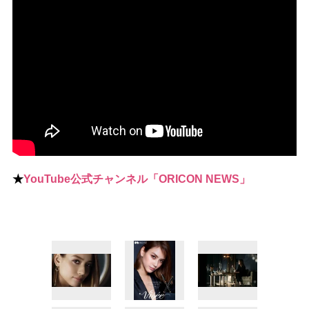
★
YouTube公式チャンネル「ORICON NEWS」