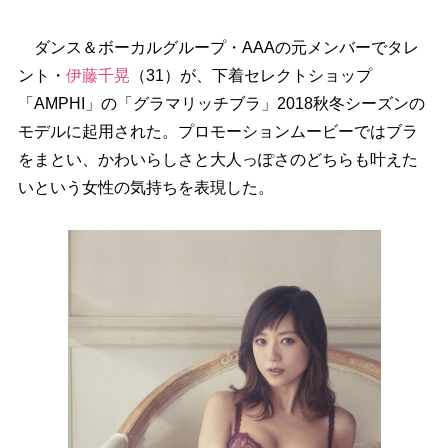
ダンス＆ボーカルグループ・AAAの元メンバーでタレ
ント・
伊藤千晃
（31）が、下着セレクトショップ
「AMPHI」の「グラマリッチブラ」2018秋冬シーズンの
モデルに起用された。プロモーションムービーではブラ
をまとい、かわいらしさと大人っぽさのどちらも叶えた
いという女性の気持ちを表現した。