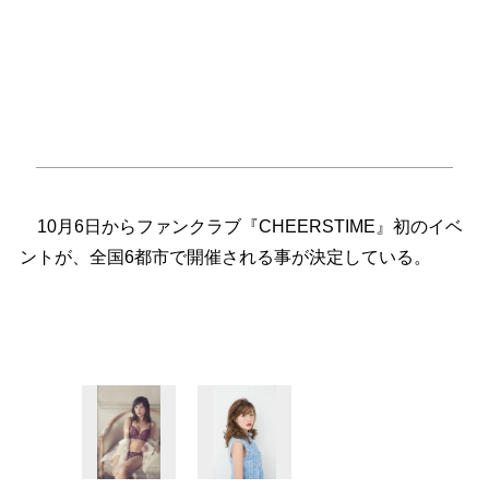
10月6日からファンクラブ『CHEERSTIME』初のイベ
ントが、全国6都市で開催される事が決定している。