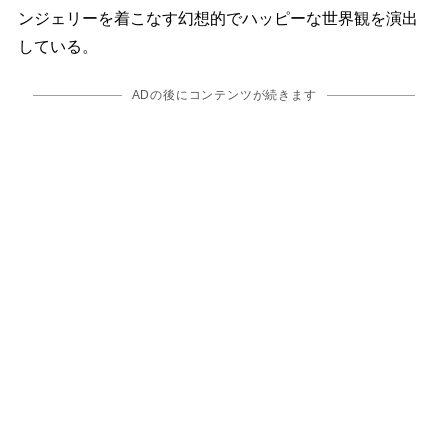
ンジェリーを着こなす幻想的でハッピーな世界観を演出
している。
ADの後にコンテンツが続きます