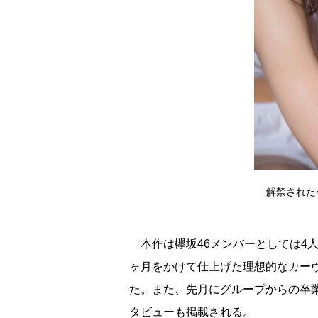
解禁された
本作は欅坂46メンバーとしては4
ヶ月をかけて仕上げた理想的なカーヴ
た。また、先月にグループからの卒
タビューも掲載される。