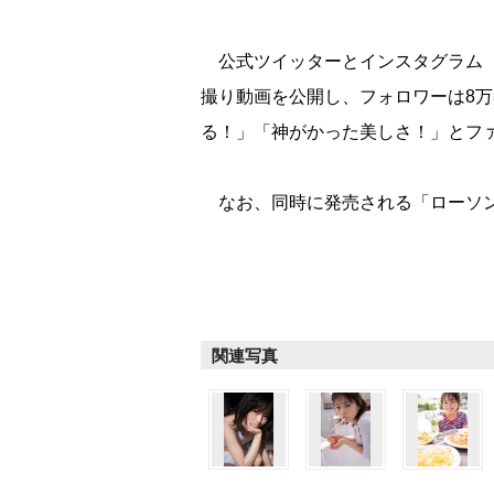
公式ツイッターとインスタグラム【@z
撮り動画を公開し、フォロワーは8万
る！」「神がかった美しさ！」とフ
なお、同時に発売される「ローソン
関連写真