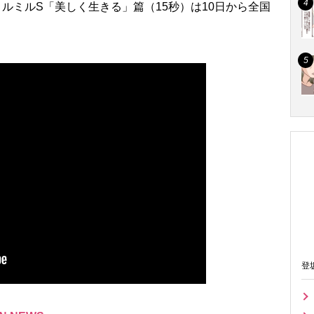
ミルミルS「美しく生きる」篇（15秒）は10日から全国
登