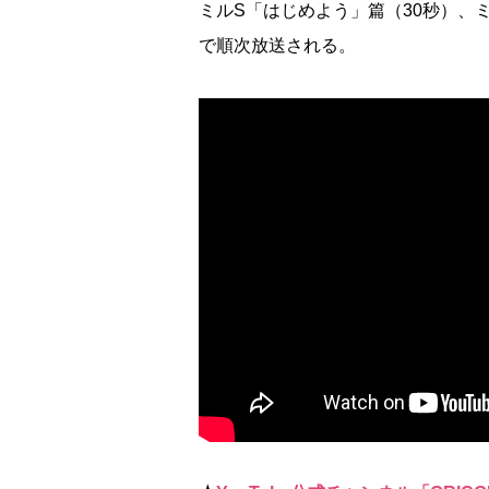
ミルS「はじめよう」篇（30秒）、
で順次放送される。