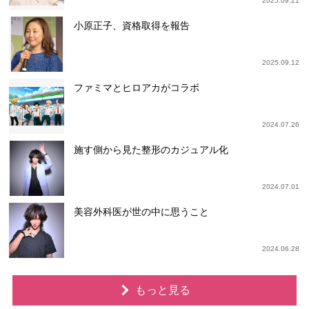
2025.09.21
小原正子、資格取得を報告
2025.09.12
ファミマとヒロアカがコラボ
2024.07.26
施す側から見た整形のカジュアル化
2024.07.01
美容外科医が世の中に思うこと
2024.06.28
もっと見る