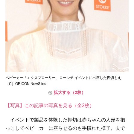
ベビーカー「エクスプローリー」ローンチ イベントに出席した押切もえ
（C）ORICON NewS inc.
拡大する（2枚）
【写真】この記事の写真を見る（全2枚）
イベントで製品を体験した押切は赤ちゃんの人形を抱
っこしてベビーカーに座らせるのも手慣れた様子。夫で