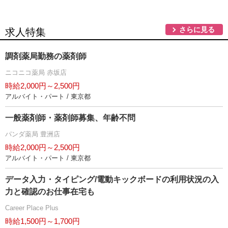
さらに見る
求人特集
調剤薬局勤務の薬剤師
ニコニコ薬局 赤坂店
時給2,000円～2,500円
アルバイト・パート / 東京都
一般薬剤師・薬剤師募集、年齢不問
パンダ薬局 豊洲店
時給2,000円～2,500円
アルバイト・パート / 東京都
データ入力・タイピング/電動キックボードの利用状況の入
力と確認のお仕事在宅も
Career Place Plus
時給1,500円～1,700円