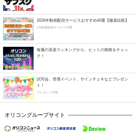
2026年動画配信サービスおすすめ40選【徹底比較】
CS動画配信サービス20選
毎週の音楽ランキングから、ヒットの推移をチェッ
ク！
試写会、登壇イベント、サインチェキなどプレゼン
ト！
プレゼント特集
オリコングループサイト