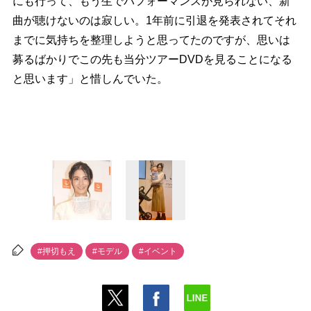
にも行って、もう生でパフォーマンスが見られない、新
曲が聴けないのは寂しい。1年前に引退を発表されてそれ
までに気持ちを整理しようと思ってたのですが、思いは
募るばかりでこの先も当分ツアーDVDを見ることになる
と思います」と惜しんでいた。
#押切もえ
#モデル
#イベント