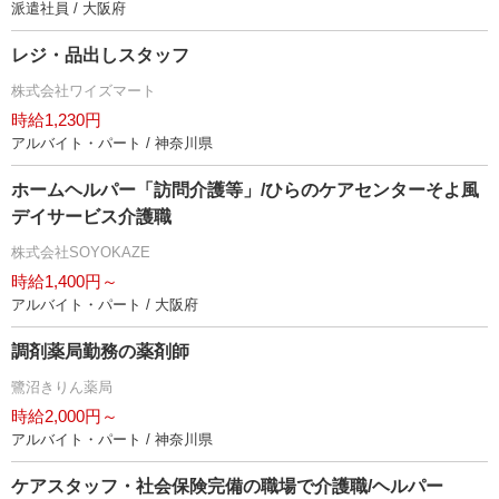
派遣社員 / 大阪府
レジ・品出しスタッフ
株式会社ワイズマート
時給1,230円
アルバイト・パート / 神奈川県
ホームヘルパー「訪問介護等」/ひらのケアセンターそよ風
デイサービス介護職
株式会社SOYOKAZE
時給1,400円～
アルバイト・パート / 大阪府
調剤薬局勤務の薬剤師
鷺沼きりん薬局
時給2,000円～
アルバイト・パート / 神奈川県
ケアスタッフ・社会保険完備の職場で介護職/ヘルパー