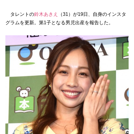
タレントの
鈴木あきえ
（31）が19日、自身のインスタ
グラムを更新。第1子となる男児出産を報告した。