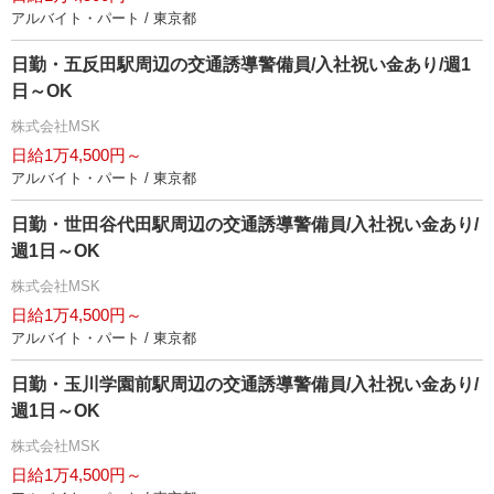
アルバイト・パート / 東京都
日勤・五反田駅周辺の交通誘導警備員/入社祝い金あり/週1
日～OK
株式会社MSK
日給1万4,500円～
アルバイト・パート / 東京都
日勤・世田谷代田駅周辺の交通誘導警備員/入社祝い金あり/
週1日～OK
株式会社MSK
日給1万4,500円～
アルバイト・パート / 東京都
日勤・玉川学園前駅周辺の交通誘導警備員/入社祝い金あり/
週1日～OK
株式会社MSK
日給1万4,500円～