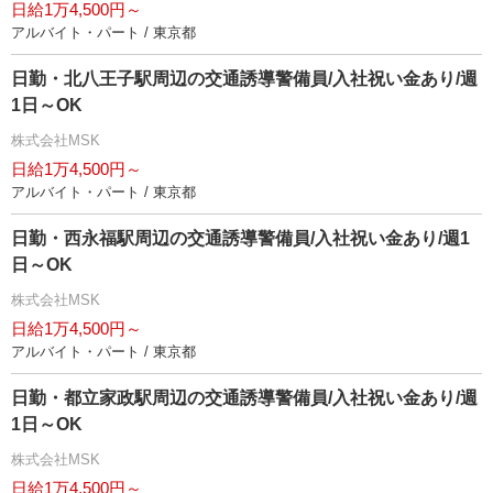
日給1万4,500円～
アルバイト・パート / 東京都
日勤・北八王子駅周辺の交通誘導警備員/入社祝い金あり/週
1日～OK
株式会社MSK
日給1万4,500円～
アルバイト・パート / 東京都
日勤・西永福駅周辺の交通誘導警備員/入社祝い金あり/週1
日～OK
株式会社MSK
日給1万4,500円～
アルバイト・パート / 東京都
日勤・都立家政駅周辺の交通誘導警備員/入社祝い金あり/週
1日～OK
株式会社MSK
日給1万4,500円～