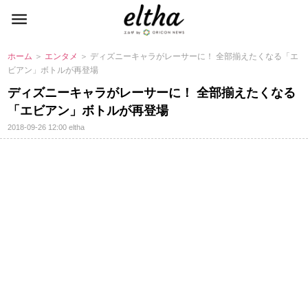
ホーム
＞
エンタメ
＞ ディズニーキャラがレーサーに！ 全部揃えたくなる「エ
ビアン」ボトルが再登場
ディズニーキャラがレーサーに！ 全部揃えたくなる
「エビアン」ボトルが再登場
2018-09-26 12:00
eltha