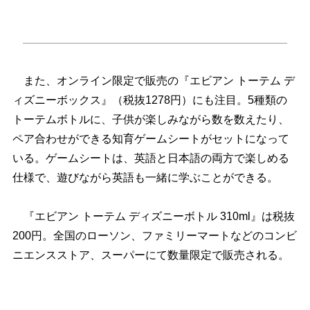
また、オンライン限定で販売の『エビアン トーテム デ
ィズニーボックス』（税抜1278円）にも注目。5種類の
トーテムボトルに、子供が楽しみながら数を数えたり、
ペア合わせができる知育ゲームシートがセットになって
いる。ゲームシートは、英語と日本語の両方で楽しめる
仕様で、遊びながら英語も一緒に学ぶことができる。
『エビアン トーテム ディズニーボトル 310ml』は税抜
200円。全国のローソン、ファミリーマートなどのコンビ
ニエンスストア、スーパーにて数量限定で販売される。