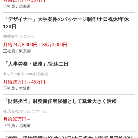
正社員 / 北海道
「デザイナー」大手案件のパッケージ制作/土日祝休/年休
120日
株式会社シロトリ
月給24万8,000円～36万3,000円
正社員 / 東京都
「人事労務・総務」/完休二日
Joy Reap Japan株式会社
月給28万円～45万円
正社員 / 大阪府
「財務担当」財務責任者候補として裁量大きく活躍
株式会社カワムラホーム
月給30万円～
正社員 / 北海道