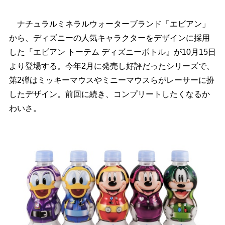
ナチュラルミネラルウォーターブランド「エビアン」
から、ディズニーの人気キャラクターをデザインに採用
した『エビアン トーテム ディズニーボトル』が10月15日
より登場する。今年2月に発売し好評だったシリーズで、
第2弾はミッキーマウスやミニーマウスらがレーサーに扮
したデザイン。前回に続き、コンプリートしたくなるか
わいさ。