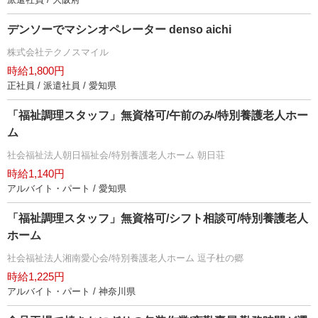
デンソーでマシンオペレーター denso aichi
株式会社テクノスマイル
時給1,800円
正社員 / 派遣社員 / 愛知県
「福祉調理スタッフ」無資格可/午前のみ/特別養護老人ホー
ム
社会福祉法人朝日福祉会/特別養護老人ホーム 朝日荘
時給1,140円
アルバイト・パート / 愛知県
「福祉調理スタッフ」無資格可/シフト相談可/特別養護老人
ホーム
社会福祉法人湘南愛心会/特別養護老人ホーム 逗子杜の郷
時給1,225円
アルバイト・パート / 神奈川県