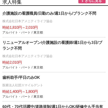
さらに見る
求人特集
介護施設の看護職員/日勤のみ/週1日から/ブランク不問
株式会社日本アメニティライフ協会
時給1,810円～2,010円
アルバイト・パート / 東京都
リニューアルオープン/介護施設の看護師/週1日から3日/ブ
ランク不問
株式会社日本アメニティライフ協会
時給2,010円
アルバイト・パート / 東京都
歯科助手/平日のみOK
医療法人社団スマイルデント
時給1,400円～1,800円
アルバイト・パート / 東京都
60代・70代活躍中/道路規制/週1日からOK/研修中も手当有