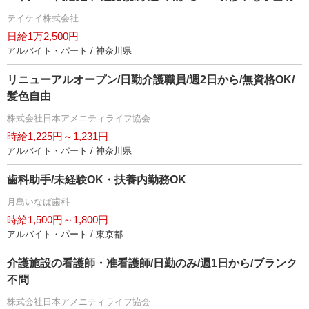
テイケイ株式会社
日給1万2,500円
アルバイト・パート / 神奈川県
リニューアルオープン/日勤介護職員/週2日から/無資格OK/
髪色自由
株式会社日本アメニティライフ協会
時給1,225円～1,231円
アルバイト・パート / 神奈川県
歯科助手/未経験OK・扶養内勤務OK
月島いなば歯科
時給1,500円～1,800円
アルバイト・パート / 東京都
介護施設の看護師・准看護師/日勤のみ/週1日から/ブランク
不問
株式会社日本アメニティライフ協会