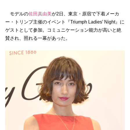
モデルの
佐田真由美
が2日、東京・原宿で下着メーカ
ー・トリンプ主催のイベント『Triumph Ladies’ Night』に
ゲストとして参加。コミュニケーション能力が高いと絶
賛され、照れる一幕があった。