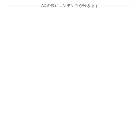
ADの後にコンテンツが続きます