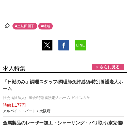
#土岐田麗子
#結婚
さらに見る
求人特集
「日勤のみ」調理スタッフ/調理師免許必須/特別養護老人ホ
ーム
社会福祉法人仁風会/特別養護老人ホーム ビオスの丘
時給1,177円
アルバイト・パート / 大阪府
金属製品のレーザー加工・シャーリング・バリ取り/寮完備/