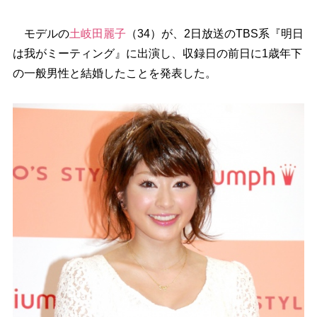
モデルの
土岐田麗子
（34）が、2日放送のTBS系『明日
は我がミーティング』に出演し、収録日の前日に1歳年下
の一般男性と結婚したことを発表した。