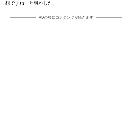
想ですね」と明かした。
ADの後にコンテンツが続きます