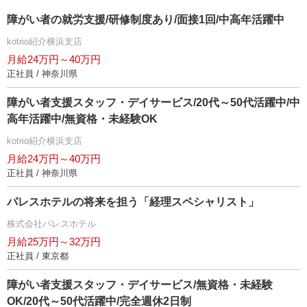
障がい者の就労支援/研修制度あり/面接1回/中高年活躍中
kotrio紹介横浜支店
月給24万円～40万円
正社員 / 神奈川県
障がい者支援スタッフ・デイサービス/20代～50代活躍中/中
高年活躍中/無資格・未経験OK
kotrio紹介横浜支店
月給24万円～40万円
正社員 / 神奈川県
パレスホテルの将来を担う「経理スペシャリスト」
株式会社パレスホテル
月給25万円～32万円
正社員 / 東京都
障がい者支援スタッフ・デイサービス/無資格・未経験
OK/20代～50代活躍中/完全週休2日制