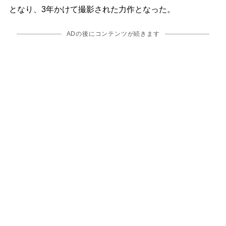
となり、3年かけて撮影された力作となった。
ADの後にコンテンツが続きます