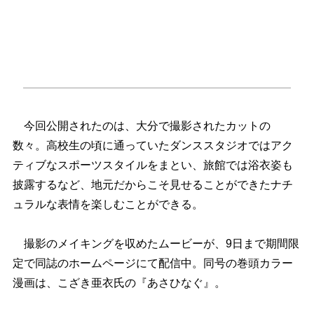
今回公開されたのは、大分で撮影されたカットの
数々。高校生の頃に通っていたダンススタジオではアク
ティブなスポーツスタイルをまとい、旅館では浴衣姿も
披露するなど、地元だからこそ見せることができたナチ
ュラルな表情を楽しむことができる。
撮影のメイキングを収めたムービーが、9日まで期間限
定で同誌のホームページにて配信中。同号の巻頭カラー
漫画は、こざき亜衣氏の『あさひなぐ』。