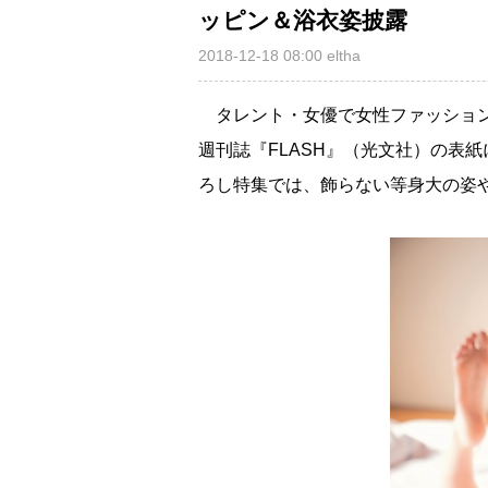
ッピン＆浴衣姿披露
2018-12-18 08:00
eltha
タレント・女優で女性ファッション
週刊誌『FLASH』（光文社）の表
ろし特集では、飾らない等身大の姿