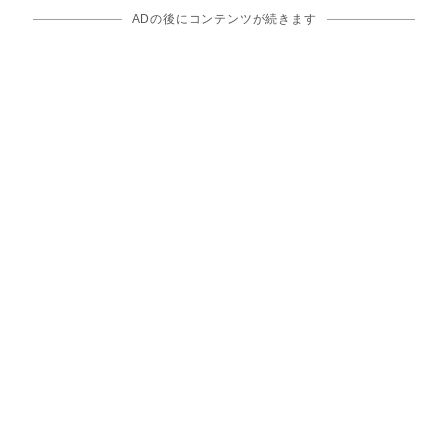
ADの後にコンテンツが続きます