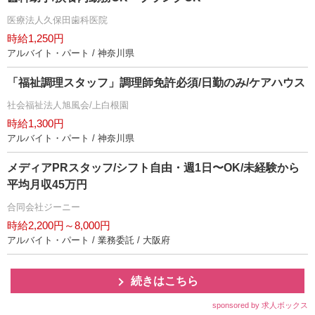
医療法人久保田歯科医院
時給1,250円
アルバイト・パート / 神奈川県
「福祉調理スタッフ」調理師免許必須/日勤のみ/ケアハウス
社会福祉法人旭風会/上白根園
時給1,300円
アルバイト・パート / 神奈川県
メディアPRスタッフ/シフト自由・週1日〜OK/未経験から
平均月収45万円
合同会社ジーニー
時給2,200円～8,000円
アルバイト・パート / 業務委託 / 大阪府
続きはこちら
sponsored by 求人ボックス