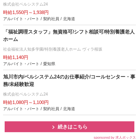
株式会社ベルシステム24
時給1,550円～1,938円
アルバイト・パート / 契約社員 / 北海道
「福祉調理スタッフ」無資格可/シフト相談可/特別養護老人
ホーム
社会福祉法人知多学園/特別養護老人ホーム ヴィラ桜坂
時給1,140円
アルバイト・パート / 愛知県
旭川市内/ベルシステム24のお仕事紹介/コールセンター・事
務/未経験歓迎
株式会社ベルシステム24
時給1,080円～1,100円
アルバイト・パート / 契約社員 / 北海道
続きはこちら
sponsored by 求人ボックス