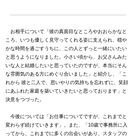
お相手について「彼の真面目なところやおおらかなと
ころ、いつも優しく見守ってくれる姿に支えられ、穏
かな時間を過ごすうちに、この人とずっと一緒にいたい
と思うようになりました。小さい頃から、お父さんみた
いな人と結婚したいと思っていたのですが、本当にそん
な雰囲気のある方にめぐり合いました」と紹介し、「こ
れから 彼と二人で、思いやりの気持ちを忘れずに、笑顔
にあふれた家庭を築いていきたいと思っております」と
決意をつづった。
今後については「お仕事についてですが、これまでと
変わらず続けていきます」。また、「10歳で事務所に入
ってから、これまでに多くの出会いがあり、スタッフの