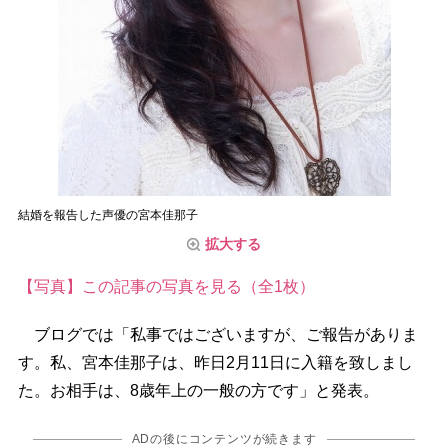
結婚を報告した声優の宮本佳那子
拡大する
【写真】この記事の写真を見る（全1枚）
ブログでは「私事ではございますが、ご報告がありま
す。私、宮本佳那子は、昨日2月11日に入籍を致しまし
た。お相手は、8歳年上の一般の方です」と発表。
ADの後にコンテンツが続きます