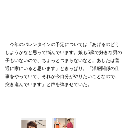
今年のバレンタインの予定については「あげるのどう
しようかなと思って悩んでいます。娘も5歳で好きな男の
子もいないので、ちょっとつまらないなと。あしたは普
通に家にいると思います」ときっぱり。「洋服関係の仕
事をやっていて、それが今自分がやりたいことなので、
突き進んでいます」と声を弾ませていた。