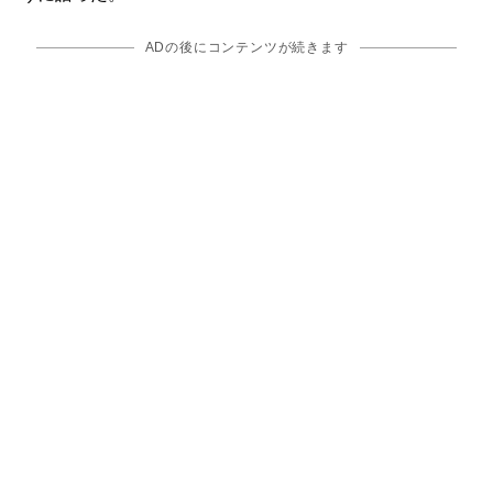
ADの後にコンテンツが続きます