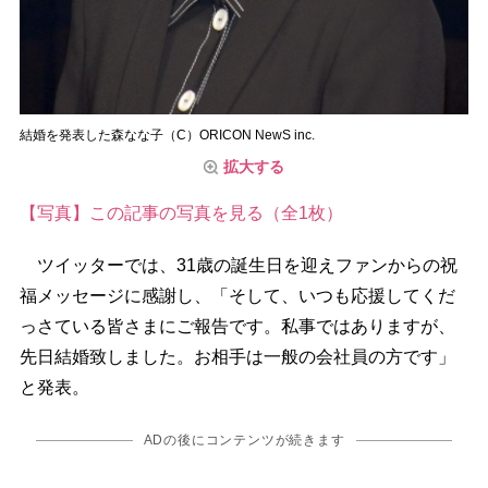
結婚を発表した森なな子（C）ORICON NewS inc.
拡大する
【写真】この記事の写真を見る（全1枚）
ツイッターでは、31歳の誕生日を迎えファンからの祝
福メッセージに感謝し、「そして、いつも応援してくだ
っさている皆さまにご報告です。私事ではありますが、
先日結婚致しました。お相手は一般の会社員の方です」
と発表。
ADの後にコンテンツが続きます