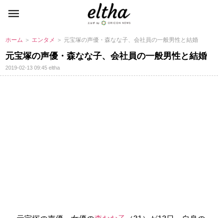
ホーム
＞
エンタメ
＞ 元宝塚の声優・森なな子、会社員の一般男性と結婚
元宝塚の声優・森なな子、会社員の一般男性と結婚
2019-02-13 09:45
eltha