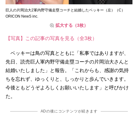
巨人の片岡治大2軍内野守備走塁コーチと結婚したベッキー（左）（C）
ORICON NewS inc.
拡大する（3枚）
【写真】この記事の写真を見る（全3枚）
ベッキーは鳥の写真とともに「私事ではありますが、
先日、読売巨人軍内野守備走塁コーチの片岡治大さんと
結婚いたしました」と報告。「これからも、感謝の気持
ちを忘れず、ゆっくりと、しっかりと歩んでいきます。
今後ともどうぞよろしくお願いいたします」と呼びかけ
た。
ADの後にコンテンツが続きます