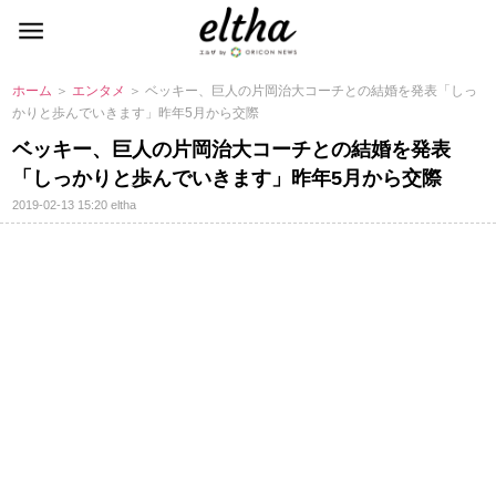
ホーム
＞
エンタメ
＞ ベッキー、巨人の片岡治大コーチとの結婚を発表「しっ
かりと歩んでいきます」昨年5月から交際
ベッキー、巨人の片岡治大コーチとの結婚を発表
「しっかりと歩んでいきます」昨年5月から交際
2019-02-13 15:20
eltha