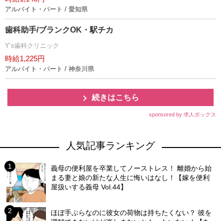
アルバイト・パート / 愛知県
歯科助手/ブランクOK・駅チカ
Y’s歯科クリニック
時給1,225円
アルバイト・パート / 神奈川県
続きはこちら
sponsored by 求人ボックス
人気記事ランキング
義母の便利屋を卒業してノーストレス！ 離婚から始
まる妻と娘の新たな人生に悔いはなし！【嫁を便利
屋扱いする義母 Vol.44】
ほぼ手ぶらなのに彼女の荷物は持ちたくない？ 彼を