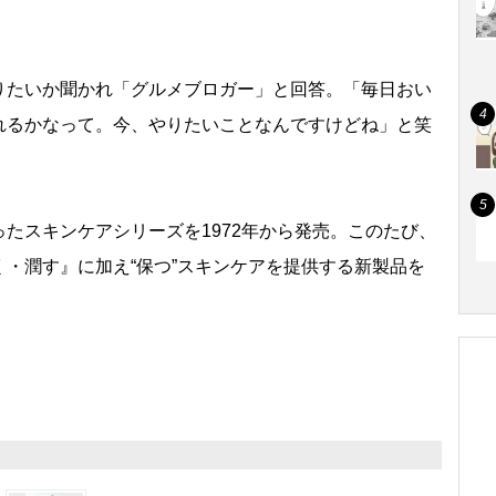
たいか聞かれ「グルメブロガー」と回答。「毎日おい
れるかなって。今、やりたいことなんですけどね」と笑
たスキンケアシリーズを1972年から発売。このたび、
・潤す』に加え“保つ”スキンケアを提供する新製品を
。