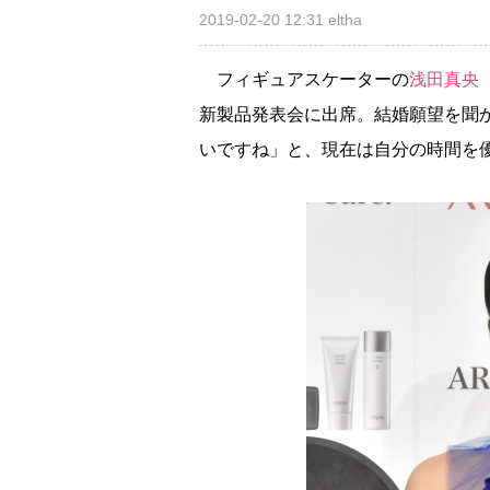
2019-02-20 12:31
eltha
フィギュアスケーターの
浅田真央
新製品発表会に出席。結婚願望を聞
いですね」と、現在は自分の時間を