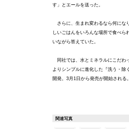
す」とエールを送った。
さらに、生まれ変わるなら何になり
しいごはんをいろんな場所で食べら
いながら答えていた。
同社では、水とミネラルにこだわっ
よりシンプルに進化した『洗う・除く
開発。3月1日から発売が開始される
関連写真