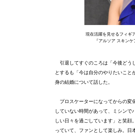
現在活躍を見せるフィギ
『アルソア スキンケア』
引退してすぐのころは「今後どうし
とするも「今は自分のやりたいこと
身の結婚について話した。
プロスケーターになってからの変化
していない時間があって、ミシンで
しい日々を過ごしています」と笑顔
っていて、ファンとして楽しみ。日