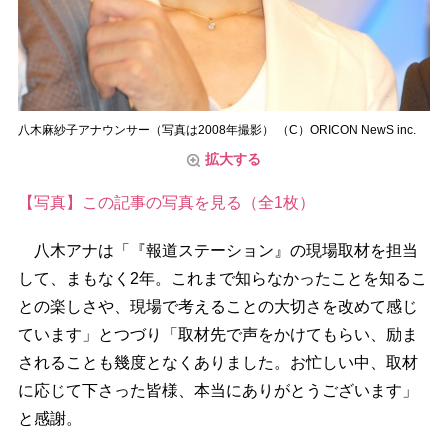
八木麻紗子アナウンサー（写真は2008年撮影） （C）ORICON NewS inc.
拡大する
【写真】この記事の写真を見る（全1枚）
八木アナは「『報道ステーション』の現場取材を担当
して、まもなく2年。これまで知らなかったことを知るこ
との楽しさや、現場で考えることの大切さを改めて感じ
ています」とつづり「取材先で声をかけてもらい、励ま
されることも幾度となくありました。お忙しい中、取材
に応じて下さった皆様、本当にありがとうございます」
と感謝。