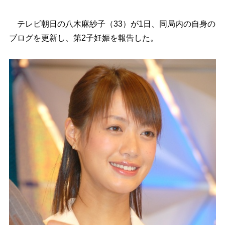
テレビ朝日の八木麻紗子（33）が1日、同局内の自身の
ブログを更新し、第2子妊娠を報告した。