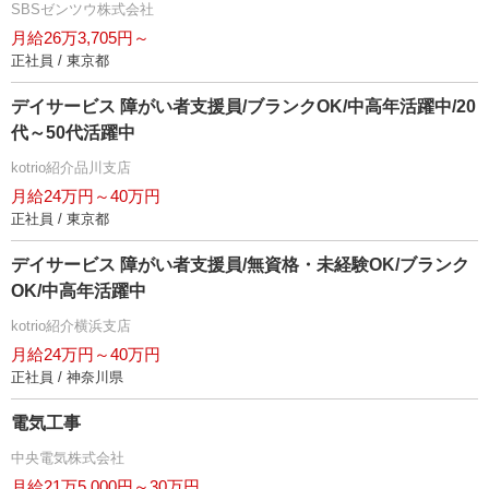
SBSゼンツウ株式会社
月給26万3,705円～
正社員 / 東京都
デイサービス 障がい者支援員/ブランクOK/中高年活躍中/20
代～50代活躍中
kotrio紹介品川支店
月給24万円～40万円
正社員 / 東京都
デイサービス 障がい者支援員/無資格・未経験OK/ブランク
OK/中高年活躍中
kotrio紹介横浜支店
月給24万円～40万円
正社員 / 神奈川県
電気工事
中央電気株式会社
月給21万5,000円～30万円