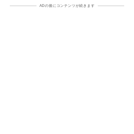
ADの後にコンテンツが続きます