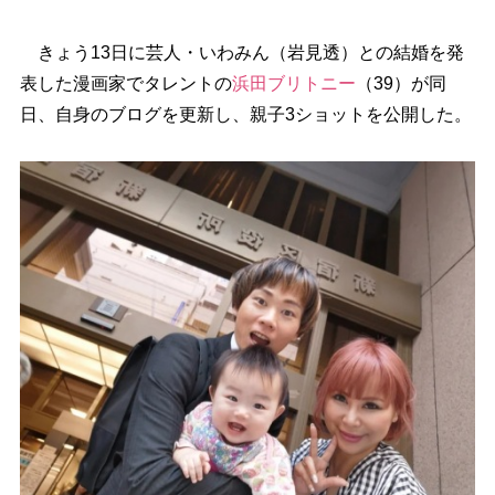
きょう13日に芸人・いわみん（岩見透）との結婚を発
表した漫画家でタレントの
浜田ブリトニー
（39）が同
日、自身のブログを更新し、親子3ショットを公開した。