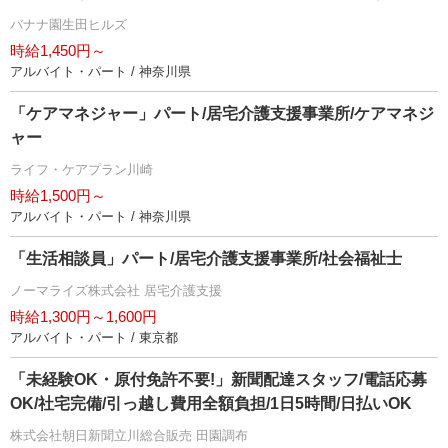
バナナ園生田ヒルズ
時給1,450円～
アルバイト・パート / 神奈川県
「ケアマネジャー」パート/居宅介護支援事業所/ケアマネジ
ャー
ライフ・ケアプラン川崎
時給1,500円～
アルバイト・パート / 神奈川県
「生活相談員」パート/居宅介護支援事業所/社会福祉士
ノーマライズ株式会社 居宅介護支援
時給1,300円～1,600円
アルバイト・パート / 東京都
「未経験OK・原付免許不要!」新聞配達スタッフ/電話応募
OK/社宅完備/引っ越し費用全額負担/1日5時間/日払いOK
株式会社朝日新聞立川総合販売 田園調布