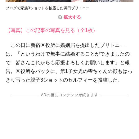
ブログで家族3ショットを披露した浜田ブリトニー
拡大する
【写真】この記事の写真を見る（全1枚）
この日に新宿区役所に婚姻届を提出したブリトニー
は、「というわけで無事に結婚することができましたの
で 皆さんこれからも応援よろしくお願いします」と報
告。区役所をバックに、第1子女児の雫ちゃんの顔もはっ
きり写った親子3ショットのセルフィーを投稿した。
ADの後にコンテンツが続きます