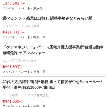
日給8,340円～
アルバイト・パート / 東京都
選べるシフト 残業ほぼ無し 調整事務みなとみらい駅
トランスコスモス株式会社
時給1,500円～
アルバイト・パート / 神奈川県
「ケアマネジャー」パート/居宅介護支援事業所/普通自動車
運転免許,ケアマネジャー
ゆいケアプランセンター
時給1,500円～
アルバイト・パート / 神奈川県
40代の方活躍中!週3日勤務 座って接客が中心/ショールーム
受付・事務/時給1600円/東山田
パーソルマーケティング株式会社
時給1,600円
アルバイト・パート / 神奈川県