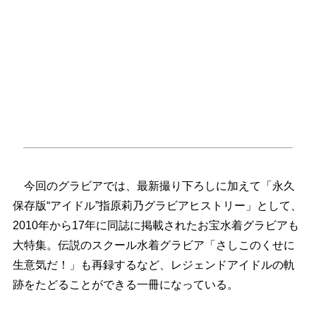
今回のグラビアでは、最新撮り下ろしに加えて「永久
保存版“アイドル”指原莉乃グラビアヒストリー」として、
2010年から17年に同誌に掲載されたお宝水着グラビアも
大特集。伝説のスクール水着グラビア「さしこのくせに
生意気だ！」も再録するなど、レジェンドアイドルの軌
跡をたどることができる一冊になっている。