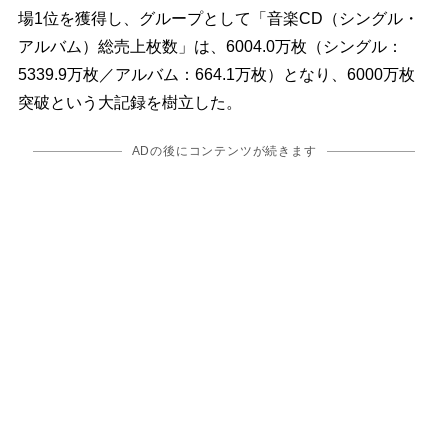
場1位を獲得し、グループとして「音楽CD（シングル・
アルバム）総売上枚数」は、6004.0万枚（シングル：
5339.9万枚／アルバム：664.1万枚）となり、6000万枚
突破という大記録を樹立した。
ADの後にコンテンツが続きます