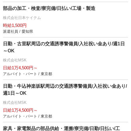
部品の加工・検査/寮完備/日払い/工場・製造
株式会社日本ケイテム
時給1,500円
派遣社員 / 愛知県
日勤・古里駅周辺の交通誘導警備員/入社祝い金あり/週1日
～OK
株式会社MSK
日給1万4,500円～
アルバイト・パート / 東京都
日勤・牛込神楽坂駅周辺の交通誘導警備員/入社祝い金あり/
週1日～OK
株式会社MSK
日給1万4,500円～
アルバイト・パート / 東京都
家具・家電製品の部品供給・運搬/寮完備/日勤/日払い/工