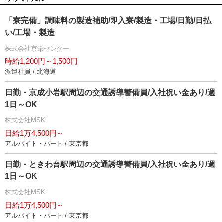
「寮完備」調味料の製造補助/即入寮/製造・工場/日勤/日払
い/工場・製造
株式会社京栄センター
時給1,200円～1,500円
派遣社員 / 北海道
日勤・京成小岩駅周辺の交通誘導警備員/入社祝い金あり/週
1日～OK
株式会社MSK
日給1万4,500円～
アルバイト・パート / 東京都
日勤・ときわ台駅周辺の交通誘導警備員/入社祝い金あり/週
1日～OK
株式会社MSK
日給1万4,500円～
アルバイト・パート / 東京都