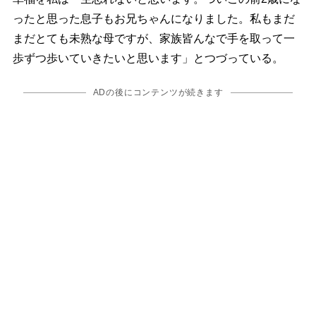
ったと思った息子もお兄ちゃんになりました。私もまだ
まだとても未熟な母ですが、家族皆んなで手を取って一
歩ずつ歩いていきたいと思います」とつづっている。
ADの後にコンテンツが続きます