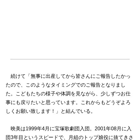
続けて「無事に出産してから皆さんにご報告したかっ
たので、このようなタイミングでのご報告となりまし
た。こどもたちの様子や体調を見ながら、少しずつお仕
事にも戻りたいと思っています。これからもどうぞよろ
しくお願い致します！」と結んでいる。
映美は1999年4月に宝塚歌劇団入団。2001年08月に入
団3年目というスピードで、月組のトップ娘役に抜てきさ