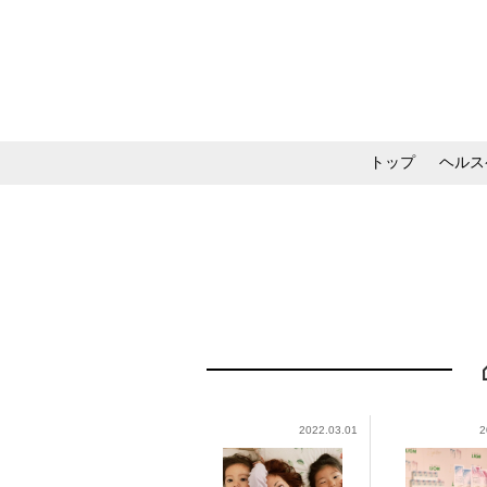
トップ
ヘルス
メイク・コスメ・スキ
2022.03.01
2