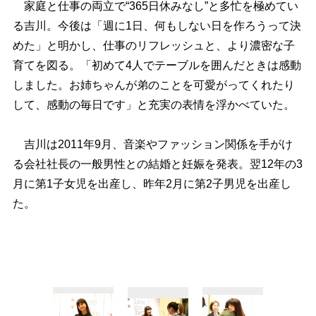
家庭と仕事の両立で“365日休みなし”と多忙を極めてい
る吉川。今後は「週に1日、何もしない日を作ろうって決
めた」と明かし、仕事のリフレッシュと、より濃密な子
育てを図る。「初めて4人でテーブルを囲んだときは感動
しました。お姉ちゃんが弟のことを可愛がってくれたり
して、感動の毎日です」と充実の表情を浮かべていた。
吉川は2011年9月、音楽やファッション関係を手がけ
る会社社長の一般男性との結婚と妊娠を発表。翌12年の3
月に第1子女児を出産し、昨年2月に第2子男児を出産し
た。