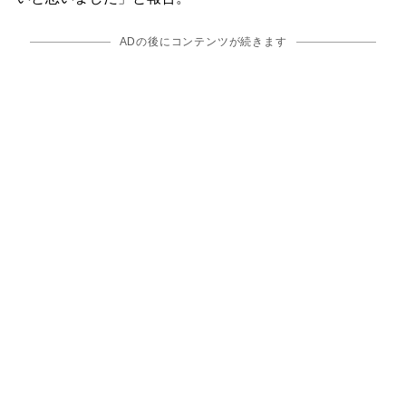
ADの後にコンテンツが続きます