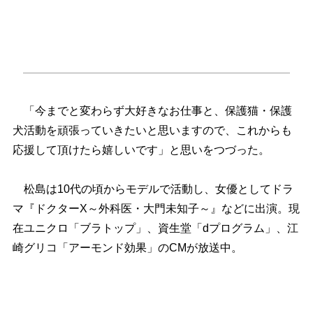
「今までと変わらず大好きなお仕事と、保護猫・保護
犬活動を頑張っていきたいと思いますので、これからも
応援して頂けたら嬉しいです」と思いをつづった。
松島は10代の頃からモデルで活動し、女優としてドラ
マ『ドクターX～外科医・大門未知子～』などに出演。現
在ユニクロ「ブラトップ」、資生堂「dプログラム」、江
崎グリコ「アーモンド効果」のCMが放送中。