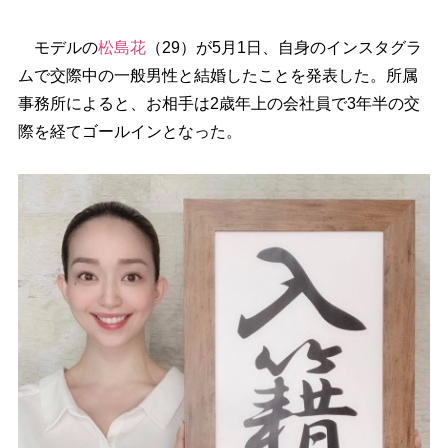
モデルの
松島花
（29）が5月1日、自身のインスタグラ
ムで交際中の一般男性と結婚したことを発表した。所属
事務所によると、お相手は2歳年上の会社員で3年半の交
際を経てゴールインとなった。