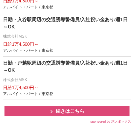
日給1万4,500円～
アルバイト・パート / 東京都
日勤・入谷駅周辺の交通誘導警備員/入社祝い金あり/週1日
～OK
株式会社MSK
日給1万4,500円～
アルバイト・パート / 東京都
日勤・戸越駅周辺の交通誘導警備員/入社祝い金あり/週1日
～OK
株式会社MSK
日給1万4,500円～
アルバイト・パート / 東京都
続きはこちら
sponsored by 求人ボックス