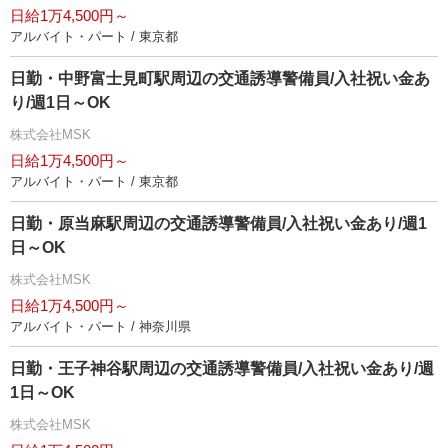
日給1万4,500円～
アルバイト・パート / 東京都
日勤・中野富士見町駅周辺の交通誘導警備員/入社祝い金あ
り/週1日～OK
株式会社MSK
日給1万4,500円～
アルバイト・パート / 東京都
日勤・原当麻駅周辺の交通誘導警備員/入社祝い金あり/週1
日～OK
株式会社MSK
日給1万4,500円～
アルバイト・パート / 神奈川県
日勤・王子神谷駅周辺の交通誘導警備員/入社祝い金あり/週
1日～OK
株式会社MSK