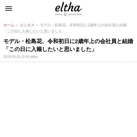
ホーム
＞
エンタメ
＞ モデル・松島花、令和初日に2歳年上の会社員と結婚
「この日に入籍したいと思いました」
モデル・松島花、令和初日に2歳年上の会社員と結婚
「この日に入籍したいと思いました」
2019-05-01 11:44
eltha