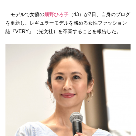
モデルで女優の
畑野ひろ子
（43）が7日、自身のブログ
を更新し、レギュラーモデルを務める女性ファッション
誌『VERY』（光文社）を卒業することを報告した。