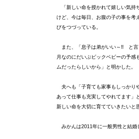
「新しい命を授かれて嬉しい気持ち
けど、今は毎日、お腹の子の事を考
びをつづっている。
また、「息子は弟がいい～!! と言
月なのにだいぶビックベビーの予感も…
ムだったらしいから」と明かした。
夫へも「子育ても家事もしっかりや
あって仕事も充実してやれてます」
新しい命を大切に育てていきたいと
みかんは2011年に一般男性と結婚