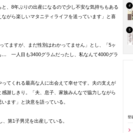
と、8年ぶりの出産になるので少し不安な気持ちもある
えながら楽しいマタニティライフを送っています」と喜
ってますが、まだ性別はわかってません」とし、「5ヶ
 一人目も3400グラムだったし、私なんて4000グラ
ってくれる最高な人に出会えて幸せです。夫の支えが
と感謝しきり。「夫、息子、家族みんなで協力しながら
思います」と決意を語っている。
登
し、第1子男児を出産している。