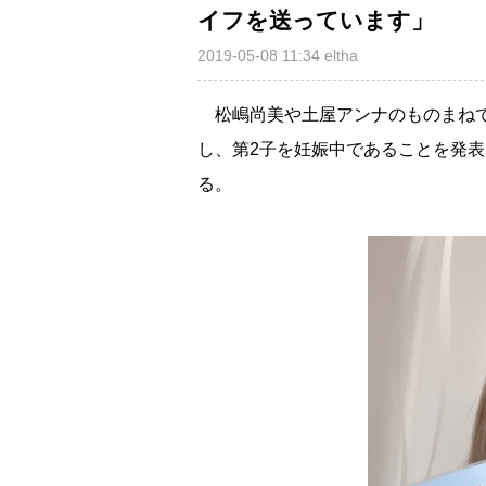
イフを送っています」
2019-05-08 11:34
eltha
松嶋尚美や土屋アンナのものまね
し、第2子を妊娠中であることを発表
る。