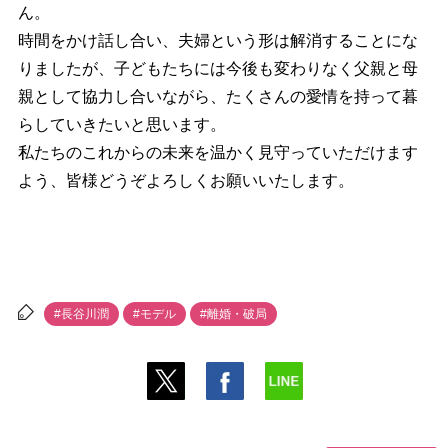
ん。
時間をかけ話し合い、夫婦という形は解消することにな
りましたが、子どもたちには今後も変わりなく父親と母
親として協力し合いながら、たくさんの愛情を持って暮
らしていきたいと思います。
私たちのこれからの未来を温かく見守っていただけます
よう、皆様どうぞよろしくお願いいたします。
#長谷川潤
#モデル
#離婚・破局