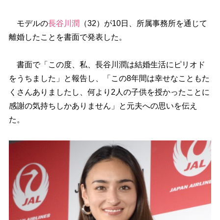
モデルの
長谷川潤
（32）が10日、所属事務所を通じて
離婚したことを書面で発表した。
書面で「この度、私、長谷川潤は結婚生活にピリオド
をうちました」と報告し、「この8年間は幸せなこともた
くさんありましたし、何より2人の子供を授かったことに
感謝の気持ちしかありません」と元夫への思いを伝え
た。