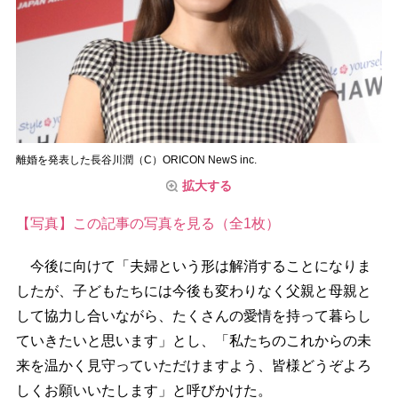
離婚を発表した長谷川潤（C）ORICON NewS inc.
拡大する
【写真】この記事の写真を見る（全1枚）
今後に向けて「夫婦という形は解消することになりま
したが、子どもたちには今後も変わりなく父親と母親と
して協力し合いながら、たくさんの愛情を持って暮らし
ていきたいと思います」とし、「私たちのこれからの未
来を温かく見守っていただけますよう、皆様どうぞよろ
しくお願いいたします」と呼びかけた。