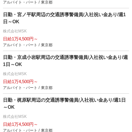
アルバイト・パート / 東京都
日勤・宮ノ平駅周辺の交通誘導警備員/入社祝い金あり/週1
日～OK
株式会社MSK
日給1万4,500円～
アルバイト・パート / 東京都
日勤・京成小岩駅周辺の交通誘導警備員/入社祝い金あり/週
1日～OK
株式会社MSK
日給1万4,500円～
アルバイト・パート / 東京都
日勤・梶原駅周辺の交通誘導警備員/入社祝い金あり/週1日
～OK
株式会社MSK
日給1万4,500円～
アルバイト・パート / 東京都