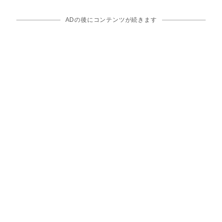
ADの後にコンテンツが続きます