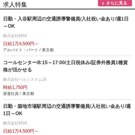
さらに見る
求人特集
日勤・入谷駅周辺の交通誘導警備員/入社祝い金あり/週1日
～OK
株式会社MSK
日給1万4,500円～
アルバイト・パート / 東京都
コールセンター/8:15～17:00/土日祝休み/証券外務員1種資
格が活かせる
株式会社ベルシステム24
時給1,750円
派遣社員 / 東京都
日勤・築地市場駅周辺の交通誘導警備員/入社祝い金あり/週
1日～OK
株式会社MSK
日給1万4,500円～